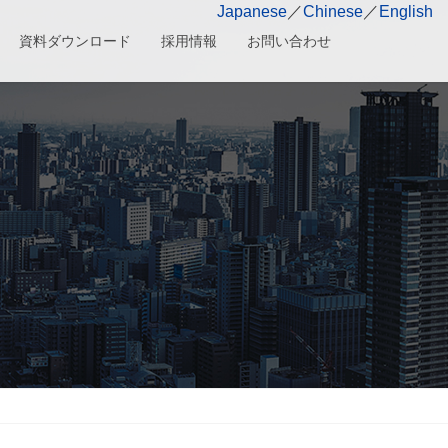
Japanese
／
Chinese
／
English
資料ダウンロード
採用情報
お問い合わせ