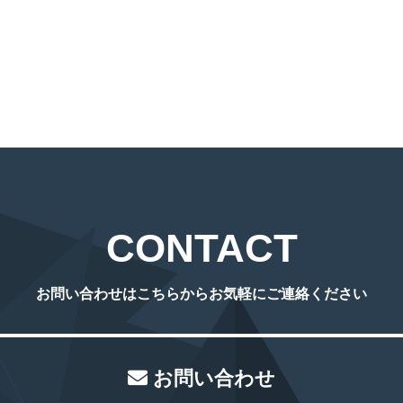
CONTACT
お問い合わせはこちらからお気軽にご連絡ください
お問い合わせ