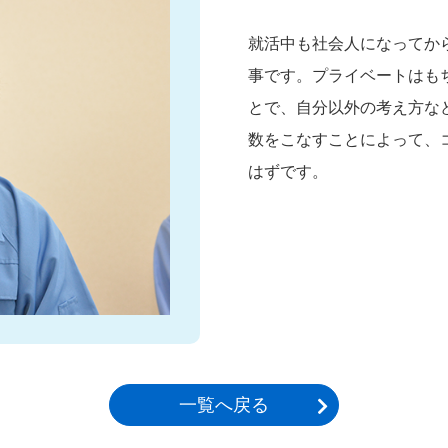
就活中も社会人になってか
事です。プライベートはも
とで、自分以外の考え方な
数をこなすことによって、
はずです。
一覧へ戻る