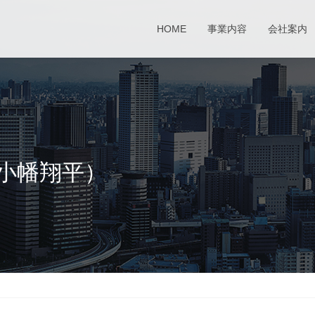
HOME
事業内容
会社案内
 小幡翔平）