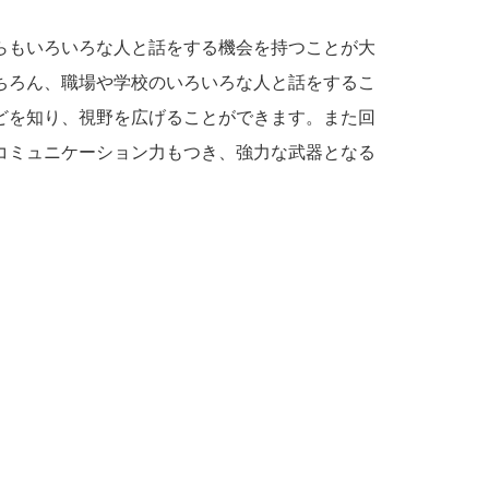
らもいろいろな人と話をする機会を持つことが大
ちろん、職場や学校のいろいろな人と話をするこ
どを知り、視野を広げることができます。また回
コミュニケーション力もつき、強力な武器となる