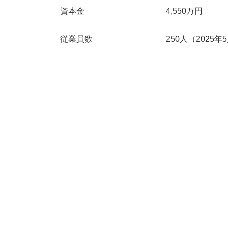
資本金
4,550万円
従業員数
250人（2025