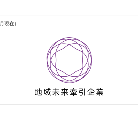
年5月現在）