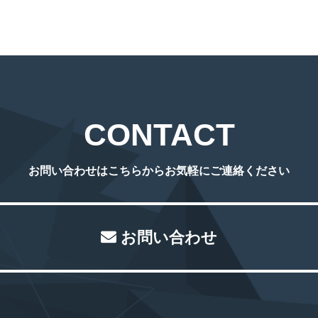
CONTACT
お問い合わせはこちらからお気軽にご連絡ください
お問い合わせ