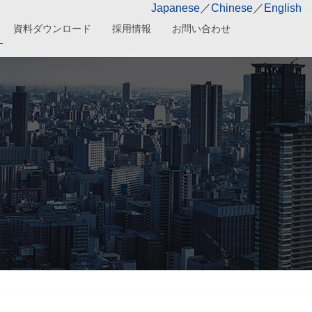
Japanese
／
Chinese
／
English
資料ダウンロード
採用情報
お問い合わせ