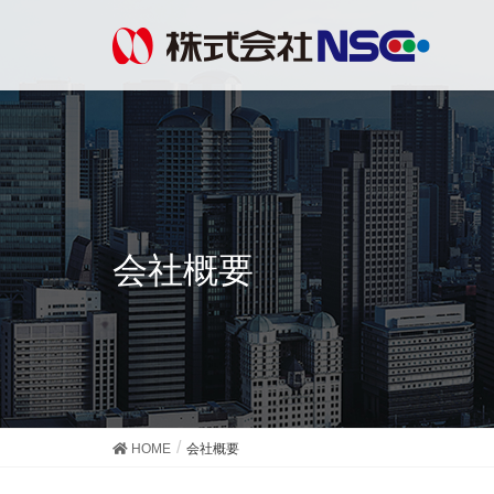
会社概要
HOME
会社概要