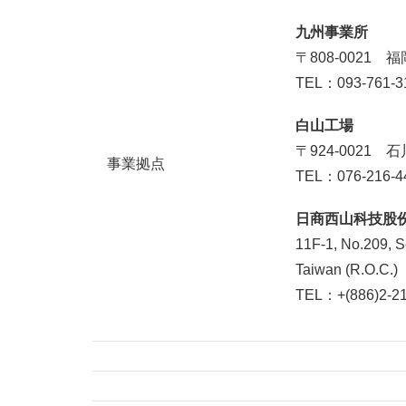
九州事業所
〒808-0021
TEL：093-761-3
白山工場
〒924-0021 
事業拠点
TEL：076-216-4
日商西山科技股
11F-1, No.209, Se
Taiwan (R.O.C.)
TEL：+(886)2-21