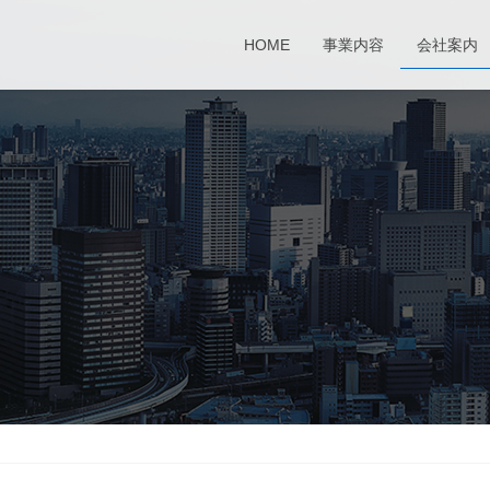
HOME
事業内容
会社案内