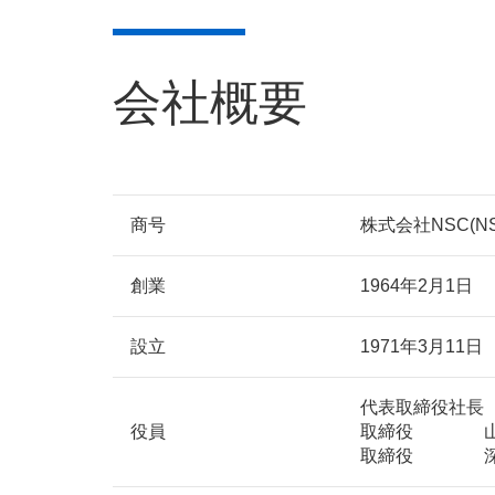
会社概要
商号
株式会社NSC(NSC 
創業
1964年2月1日
設立
1971年3月11日
代表取締役社長 
役員
取締役 山
取締役 深谷