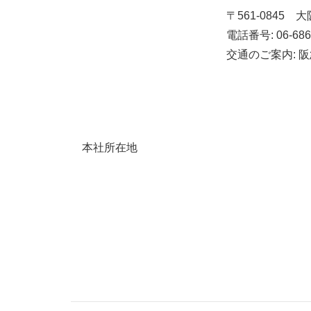
〒561-0845 
電話番号: 06-68
交通のご案内: 
本社所在地