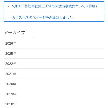
5月20日弊社本社第三工場ガス放出事故について（詳細）
ガラス化学強化ページを新設致しました。
アーカイブ
2026年
2025年
2022年
2021年
2020年
2019年
2018年