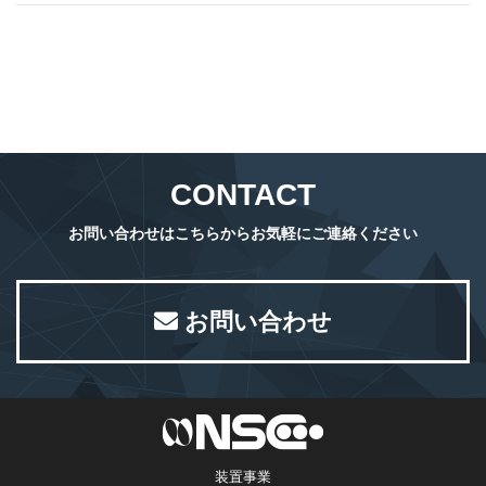
CONTACT
お問い合わせはこちらからお気軽にご連絡ください
お問い合わせ
装置事業