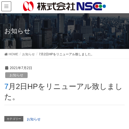
お知らせ
HOME
お知らせ
7月2日HPをリニューアル致しました。
2021年7月2日
お知らせ
7月2日HPをリニューアル致しまし
た。
カテゴリー
お知らせ